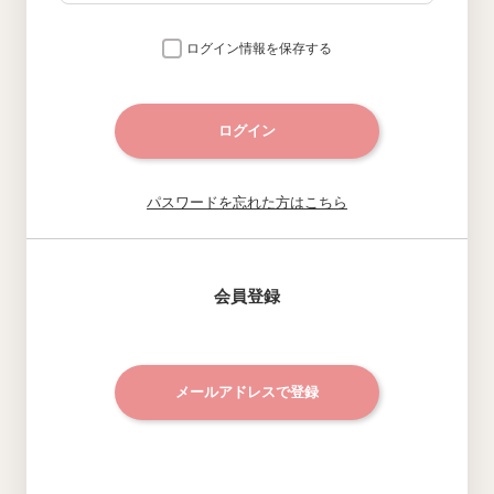
ログイン情報を保存する
ログイン
パスワードを忘れた方はこちら
会員登録
メールアドレスで登録