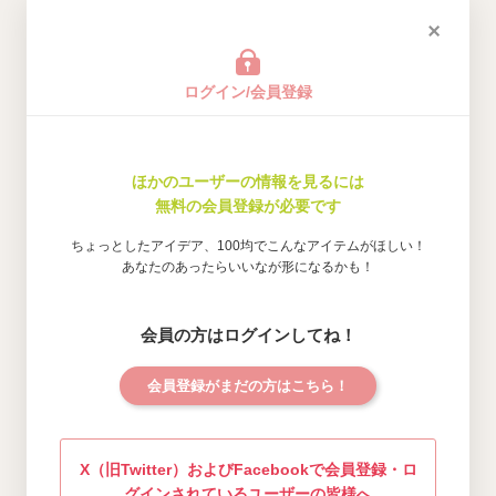
ログイン/会員登録
ほかのユーザーの情報を見るには
無料の会員登録が必要です
ちょっとしたアイデア、100均でこんなアイテムがほしい！
あなたのあったらいいなが形になるかも！
会員の方はログインしてね！
会員登録がまだの方はこちら！
X（旧Twitter）およびFacebookで会員登録・ロ
グインされているユーザーの皆様へ