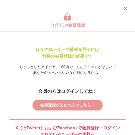
ログイン/会員登録
ほかのユーザーの情報を見るには
無料の会員登録が必要です
ちょっとしたアイデア、100均でこんなアイテムがほしい！
あなたのあったらいいなが形になるかも！
会員の方はログインしてね！
会員登録がまだの方はこちら！
X（旧Twitter）およびFacebookで会員登録・ログイン
されているユーザーの皆様へ