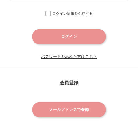
ログイン情報を保存する
ログイン
パスワードを忘れた方はこちら
会員登録
メールアドレスで登録