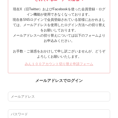
現在X（旧Twitter）およびFacebookを使った会員登録・ログ
イン機能が使用できなくなっております。
現在各SNSログインで会員登録されている皆様におかれまし
ては、メールアドレスを使用したログイン方法への切り替え
をお願いしております。
メールアドレスへの切り替えについては以下のフォームより
お申込みください。
お手数・ご迷惑をおかけして申し訳ございませんが、どうぞ
よろしくお願いいたします。
みん１００アカウント切り替え申請フォーム
メールアドレスでログイン