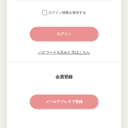
ログイン情報を保存する
ログイン
パスワードを忘れた方はこちら
会員登録
メールアドレスで登録