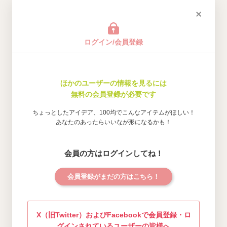
ログイン/会員登録
ほかのユーザーの情報を見るには
無料の会員登録が必要です
ちょっとしたアイデア、100均でこんなアイテムがほしい！
あなたのあったらいいなが形になるかも！
会員の方はログインしてね！
会員登録がまだの方はこちら！
X（旧Twitter）およびFacebookで会員登録・ロ
グインされているユーザーの皆様へ