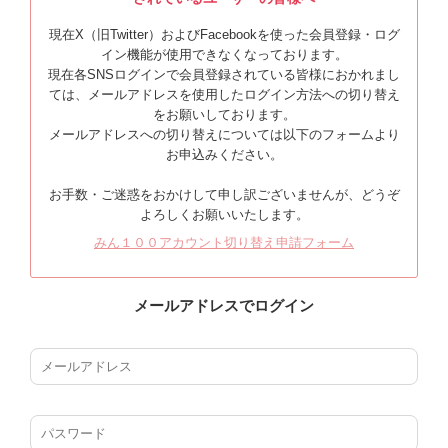
現在X（旧Twitter）およびFacebookを使った会員登録・ログ
イン機能が使用できなくなっております。
現在各SNSログインで会員登録されている皆様におかれまし
ては、メールアドレスを使用したログイン方法への切り替え
をお願いしております。
メールアドレスへの切り替えについては以下のフォームより
お申込みください。
お手数・ご迷惑をおかけして申し訳ございませんが、どうぞ
よろしくお願いいたします。
みん１００アカウント切り替え申請フォーム
メールアドレスでログイン