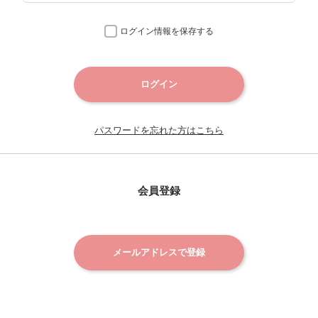
ログイン情報を保存する
ログイン
パスワードを忘れた方はこちら
会員登録
メールアドレスで登録