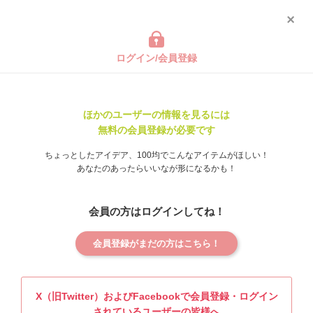
ログイン/会員登録
ほかのユーザーの情報を見るには
無料の会員登録が必要です
ちょっとしたアイデア、100均でこんなアイテムがほしい！
あなたのあったらいいなが形になるかも！
会員の方はログインしてね！
会員登録がまだの方はこちら！
X（旧Twitter）およびFacebookで会員登録・ログイン
されているユーザーの皆様へ