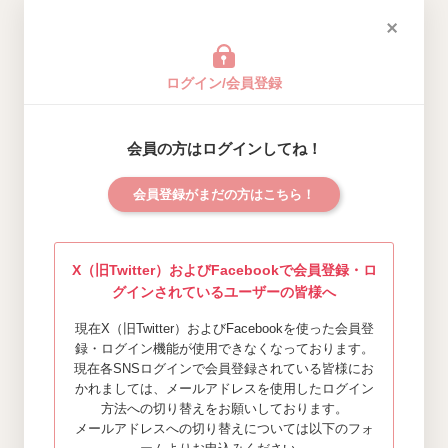
ログイン/会員登録
会員の方はログインしてね！
会員登録がまだの方はこちら！
X（旧Twitter）およびFacebookで会員登録・ロ
グインされているユーザーの皆様へ
現在X（旧Twitter）およびFacebookを使った会員登
録・ログイン機能が使用できなくなっております。
現在各SNSログインで会員登録されている皆様にお
かれましては、メールアドレスを使用したログイン
方法への切り替えをお願いしております。
メールアドレスへの切り替えについては以下のフォ