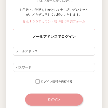
ームよりお申込みください。
お手数・ご迷惑をおかけして申し訳ございません
が、どうぞよろしくお願いいたします。
みん１００アカウント切り替え申請フォーム
メールアドレスでログイン
ログイン情報を保存する
ログイン