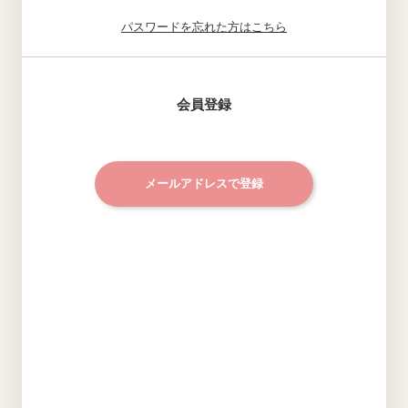
パスワードを忘れた方はこちら
会員登録
メールアドレスで登録