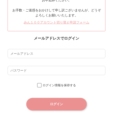
お申込みください。
お手数・ご迷惑をおかけして申し訳ございませんが、どうぞ
よろしくお願いいたします。
みん１００アカウント切り替え申請フォーム
メールアドレスでログイン
ログイン情報を保存する
ログイン