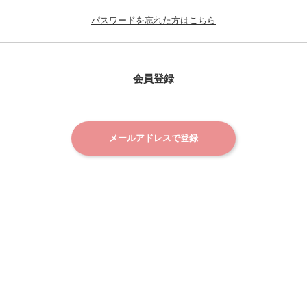
パスワードを忘れた方はこちら
会員登録
メールアドレスで登録