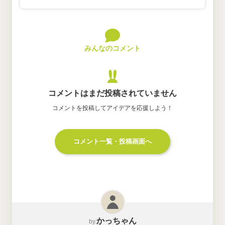
みんなのコメント
コメントはまだ投稿されていません
コメントを投稿してアイデアを応援しよう！
コメント一覧・投稿画面へ
かっちゃん
by.